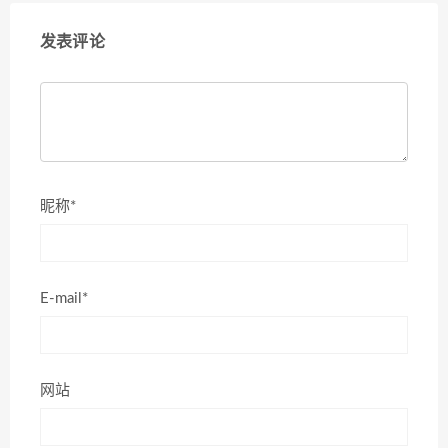
发表评论
昵称*
E-mail*
网站