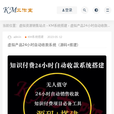
登录
当前位置：
虚拟资源销售站点
KM系统搭建
虚拟产品24小时自动收款系统（源码+搭建）
>
>
admin
KM系统搭建
2023-05-12
虚拟产品24小时自动收款系统（源码+搭建）