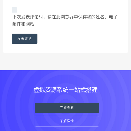
下次发表评论时，请在此浏览器中保存我的姓名、电子
邮件和网站
虚拟资源系统一站式搭建
立即查看
了解详情