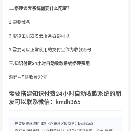
二.搭建该套系统需要什么配置？
1.需要域名
2.虚拟主机或者云服务器都可以
3.需要可以正常使用的支付宝作为收款账号
三.知识付费24小时自动收款系统搭建费用
源码+搭建收费99元
需要搭建知识付费24小时自动收款系统的朋
友可以联系微信：kmdh365
需要搭建系统的朋友可以联系客服微信：kmdh365
虚拟资源销售站点
»
虚拟产品24小时自动收款系统（源码+搭建）