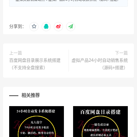
分享到：
上一篇
下一篇
百度网盘目录展示系统搭建
虚拟产品24小时自动销售系统
（不支持全盘搜索）
（源码+搭建）
相关推荐